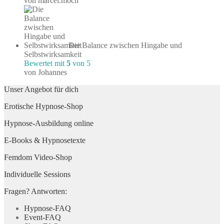
von marcel.moch
Die Balance zwischen Hingabe und
Selbstwirksamkeit
Bewertet mit
5
von 5
von Johannes
Unser Angebot für dich
Erotische Hypnose-Shop
Hypnose-Ausbildung online
E-Books & Hypnosetexte
Femdom Video-Shop
Individuelle Sessions
Fragen? Antworten:
Hypnose-FAQ
Event-FAQ