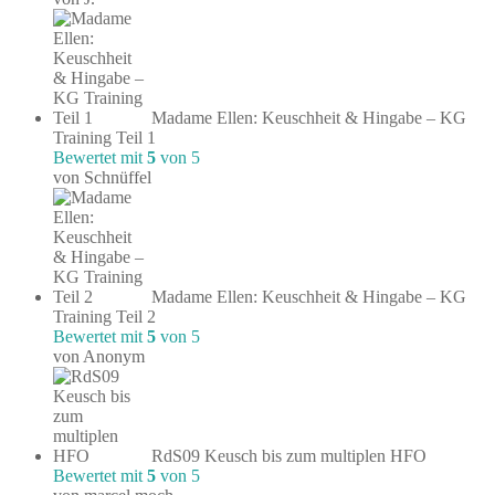
Madame Ellen: Keuschheit & Hingabe – KG
Training Teil 1
Bewertet mit
5
von 5
von Schnüffel
Madame Ellen: Keuschheit & Hingabe – KG
Training Teil 2
Bewertet mit
5
von 5
von Anonym
RdS09 Keusch bis zum multiplen HFO
Bewertet mit
5
von 5