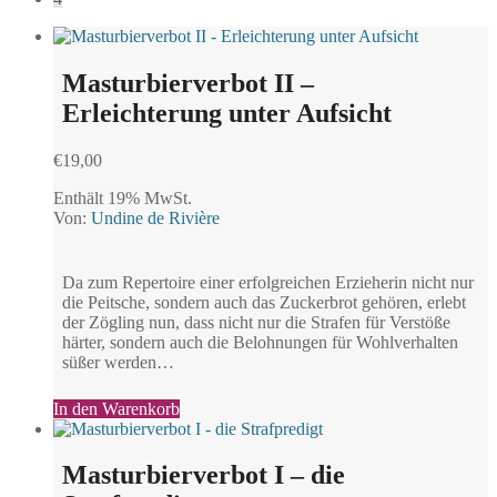
Masturbierverbot II –
Erleichterung unter Aufsicht
€
19,00
Enthält 19% MwSt.
Von:
Undine de Rivière
Da zum Repertoire einer erfolgreichen Erzieherin nicht nur
die Peitsche, sondern auch das Zuckerbrot gehören, erlebt
der Zögling nun, dass nicht nur die Strafen für Verstöße
härter, sondern auch die Belohnungen für Wohlverhalten
süßer werden…
In den Warenkorb
Masturbierverbot I – die