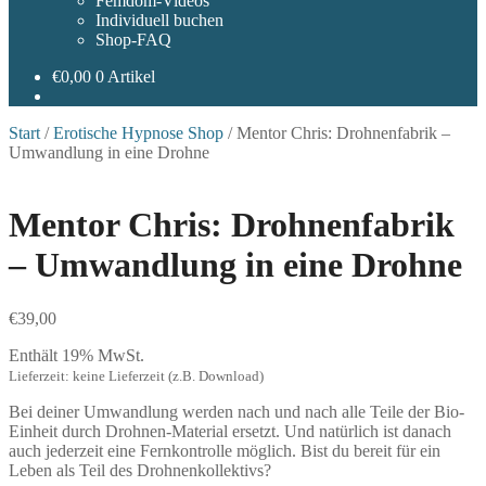
Femdom-Videos
Individuell buchen
Shop-FAQ
€
0,00
0 Artikel
Start
/
Erotische Hypnose Shop
/
Mentor Chris: Drohnenfabrik –
Umwandlung in eine Drohne
Mentor Chris: Drohnenfabrik
– Umwandlung in eine Drohne
€
39,00
Enthält 19% MwSt.
Lieferzeit: keine Lieferzeit (z.B. Download)
Bei deiner Umwandlung werden nach und nach alle Teile der Bio-
Einheit durch Drohnen-Material ersetzt. Und natürlich ist danach
auch jederzeit eine Fernkontrolle möglich. Bist du bereit für ein
Leben als Teil des Drohnenkollektivs?