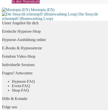
In den Warenkorb
Mootopia (EN)
Die Sissyclit
schrumpft! (Brainwashing Loop)
Unser Angebot für dich
Erotische Hypnose-Shop
Hypnose-Ausbildung online
E-Books & Hypnosetexte
Femdom Video-Shop
Individuelle Sessions
Fragen? Antworten:
Hypnose-FAQ
Event-FAQ
Shop-FAQ
Hilfe & Kontakt
Folge uns