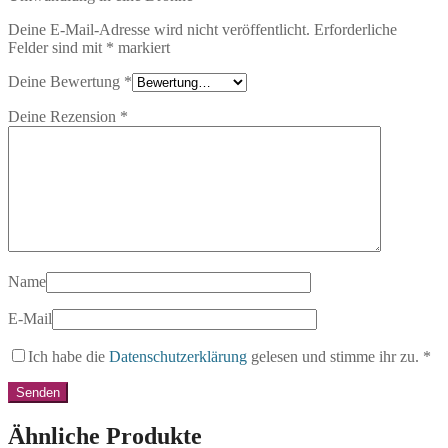
Deine E-Mail-Adresse wird nicht veröffentlicht.
Erforderliche
Felder sind mit
*
markiert
Deine Bewertung
*
Deine Rezension
*
Name
E-Mail
Ich habe die
Datenschutzerklärung
gelesen und stimme ihr zu.
*
Ähnliche Produkte