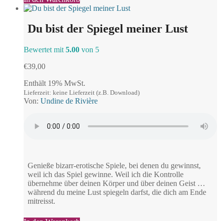
Du bist der Spiegel meiner Lust
Bewertet mit
5.00
von 5
€
39,00
Enthält 19% MwSt.
Lieferzeit: keine Lieferzeit (z.B. Download)
Von:
Undine de Rivière
Genieße bizarr-erotische Spiele, bei denen du gewinnst,
weil ich das Spiel gewinne. Weil ich die Kontrolle
übernehme über deinen Körper und über deinen Geist …
während du meine Lust spiegeln darfst, die dich am Ende
mitreisst.