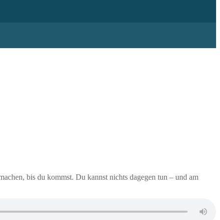
l machen, bis du kommst. Du kannst nichts dagegen tun – und am