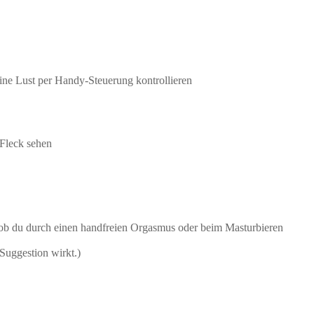
ine Lust per Handy-Steuerung kontrollieren
 Fleck sehen
r ob du durch einen handfreien Orgasmus oder beim Masturbieren
Suggestion wirkt.)