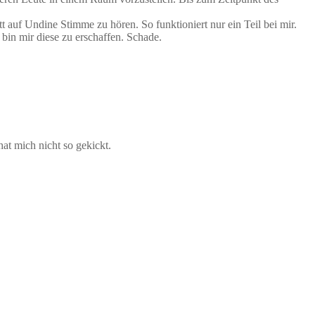
tt auf Undine Stimme zu hören. So funktioniert nur ein Teil bei mir.
 bin mir diese zu erschaffen. Schade.
at mich nicht so gekickt.