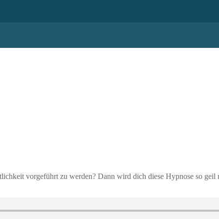
ntlichkeit vorgeführt zu werden? Dann wird dich diese Hypnose so gei