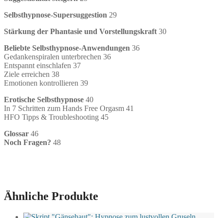
Selbsthypnose-Supersuggestion
29
Stärkung der Phantasie und Vorstellungskraft
30
Beliebte Selbsthypnose-Anwendungen
36
Gedankenspiralen unterbrechen 36
Entspannt einschlafen 37
Ziele erreichen 38
Emotionen kontrollieren 39
Erotische Selbsthypnose
40
In 7 Schritten zum Hands Free Orgasm 41
HFO Tipps & Troubleshooting 45
Glossar
46
Noch Fragen?
48
Ähnliche Produkte