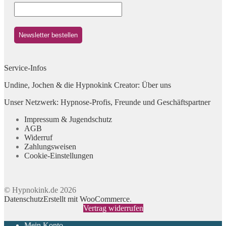
Service-Infos
Undine, Jochen & die Hypnokink Creator: Über uns
Unser Netzwerk: Hypnose-Profis, Freunde und Geschäftspartner
Impressum & Jugendschutz
AGB
Widerruf
Zahlungsweisen
Cookie-Einstellungen
© Hypnokink.de 2026
Datenschutz
Erstellt mit WooCommerce
.
Vertrag widerrufen
Mein Konto