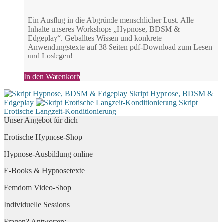
Ein Ausflug in die Abgründe menschlicher Lust. Alle
Inhalte unseres Workshops „Hypnose, BDSM &
Edgeplay“. Geballtes Wissen und konkrete
Anwendungstexte auf 38 Seiten pdf-Download zum Lesen
und Loslegen!
In den Warenkorb
Skript Hypnose, BDSM &
Edgeplay
Skript
Erotische Langzeit-Konditionierung
Unser Angebot für dich
Erotische Hypnose-Shop
Hypnose-Ausbildung online
E-Books & Hypnosetexte
Femdom Video-Shop
Individuelle Sessions
Fragen? Antworten: