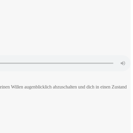
einen Willen augenblicklich abzuschalten und dich in einen Zustand