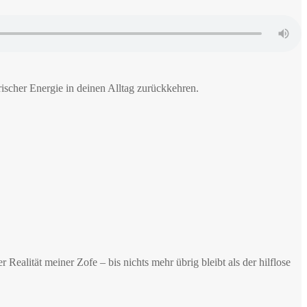
rischer Energie in deinen Alltag zurückkehren.
 Realität meiner Zofe – bis nichts mehr übrig bleibt als der hilflose