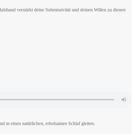
sband verstärkt deine Submissivität und deinen Willen zu dienen
d in einen natürlichen, erholsamen Schlaf gleiten.