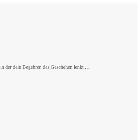
e, in der dein Begehren das Geschehen lenkt …