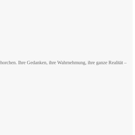
ehorchen. Ihre Gedanken, ihre Wahrnehmung, ihre ganze Realität –