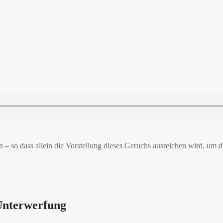
 so dass allein die Vorstellung dieses Geruchs ausreichen wird, um d
Unterwerfung