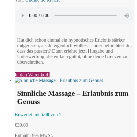
Hat dich schon einmal ein hypnotisches Erlebnis stärker
mitgerissen, als du eigentlich wolltest – oder befürchtest du,
dass das passiert? Dann erfahre jetzt Hingabe und
Unterwerfung, die einfach guttut, ohne deine Grenzen zu
überschreiten.
In den Warenkorb
Sinnliche Massage – Erlaubnis zum
Genuss
Bewertet mit
5.00
von 5
€
39,00
Enthält 19% MwSt.