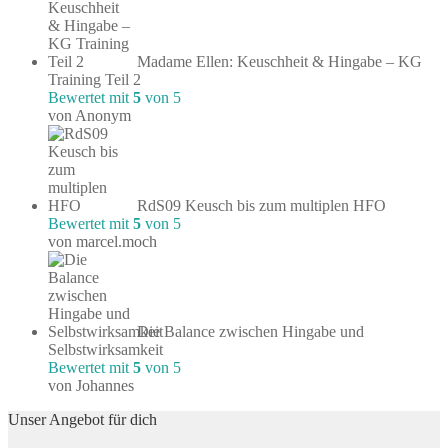
Madame Ellen: Keuschheit & Hingabe – KG
Training Teil 2
Bewertet mit
5
von 5
von Anonym
RdS09 Keusch bis zum multiplen HFO
Bewertet mit
5
von 5
von marcel.moch
Die Balance zwischen Hingabe und
Selbstwirksamkeit
Bewertet mit
5
von 5
von Johannes
Unser Angebot für dich