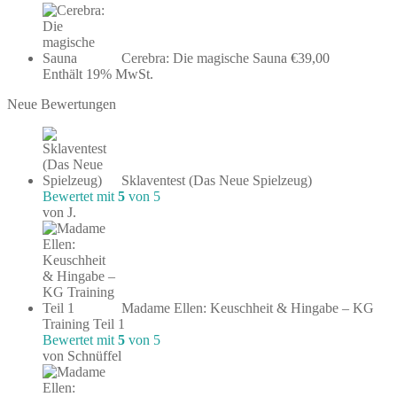
Cerebra: Die magische Sauna
€
39,00
Enthält 19% MwSt.
Neue Bewertungen
Sklaventest (Das Neue Spielzeug)
Bewertet mit
5
von 5
von J.
Madame Ellen: Keuschheit & Hingabe – KG
Training Teil 1
Bewertet mit
5
von 5
von Schnüffel