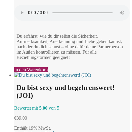
Du erfährst, wie du dir selbst die Sicherheit,
Aufmerksamkeit, Anerkennung und Liebe geben kannst,
nach der du dich sehnst – ohne dafür deine Partnerperson
im Außen kontrollieren zu müssen. Für alle
Beziehungsformen geeignet!
In den Warenkorb
Du bist sexy und begehrenswert!
(JOI)
Bewertet mit
5.00
von 5
€
39,00
Enthält 19% MwSt.