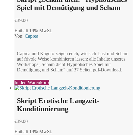
Spiel mit Demütigung und Scham
€
39,00
Enthält 19% MwSt.
Von:
Caprea
Caprea und Kagero zeigen euch, wie sich Lust und Scham
auf frivole Weise kombinieren lassen: alle Inhalte unseres
Workshops „Schäm dich! Hypnotisches Spiel mit
Demütigung und Scham“ auf 37 Seiten pdf-Download.
In den Warenkorb
Skript Erotische Langzeit-
Konditionierung
€
39,00
Enthält 19% MwSt.