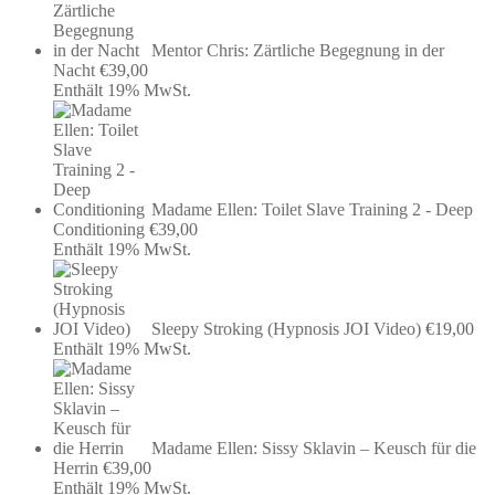
Mentor Chris: Zärtliche Begegnung in der
Nacht
€
39,00
Enthält 19% MwSt.
Madame Ellen: Toilet Slave Training 2 - Deep
Conditioning
€
39,00
Enthält 19% MwSt.
Sleepy Stroking (Hypnosis JOI Video)
€
19,00
Enthält 19% MwSt.
Madame Ellen: Sissy Sklavin – Keusch für die
Herrin
€
39,00
Enthält 19% MwSt.