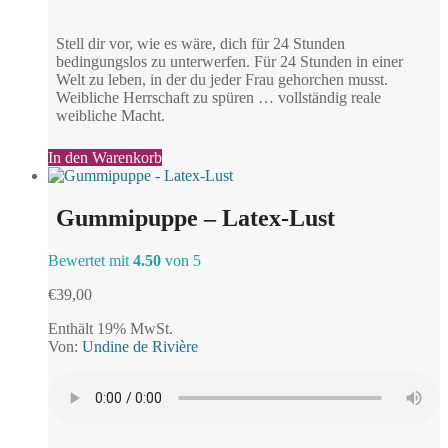
Stell dir vor, wie es wäre, dich für 24 Stunden
bedingungslos zu unterwerfen. Für 24 Stunden in einer
Welt zu leben, in der du jeder Frau gehorchen musst.
Weibliche Herrschaft zu spüren … vollständig reale
weibliche Macht.
In den Warenkorb
Gummipuppe – Latex-Lust
Bewertet mit
4.50
von 5
€
39,00
Enthält 19% MwSt.
Von:
Undine de Rivière