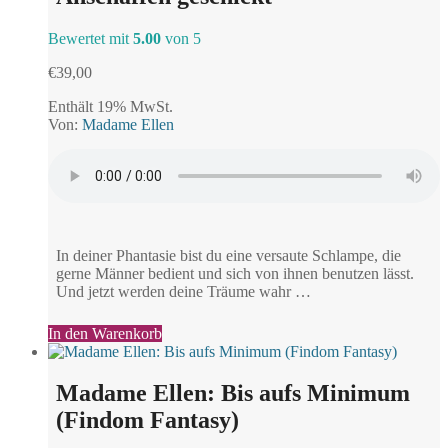
Bewertet mit
5.00
von 5
€
39,00
Enthält 19% MwSt.
Von:
Madame Ellen
In deiner Phantasie bist du eine versaute Schlampe, die
gerne Männer bedient und sich von ihnen benutzen lässt.
Und jetzt werden deine Träume wahr …
In den Warenkorb
Madame Ellen: Bis aufs Minimum
(Findom Fantasy)