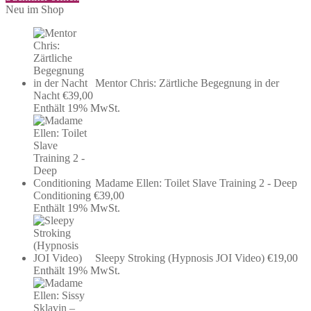
Neu im Shop
Mentor Chris: Zärtliche Begegnung in der
Nacht
€
39,00
Enthält 19% MwSt.
Madame Ellen: Toilet Slave Training 2 - Deep
Conditioning
€
39,00
Enthält 19% MwSt.
Sleepy Stroking (Hypnosis JOI Video)
€
19,00
Enthält 19% MwSt.