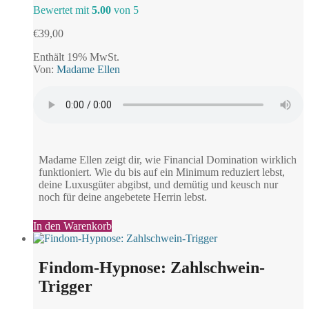
Bewertet mit
5.00
von 5
€
39,00
Enthält 19% MwSt.
Von:
Madame Ellen
Madame Ellen zeigt dir, wie Financial Domination wirklich
funktioniert. Wie du bis auf ein Minimum reduziert lebst,
deine Luxusgüter abgibst, und demütig und keusch nur
noch für deine angebetete Herrin lebst.
In den Warenkorb
Findom-Hypnose: Zahlschwein-
Trigger