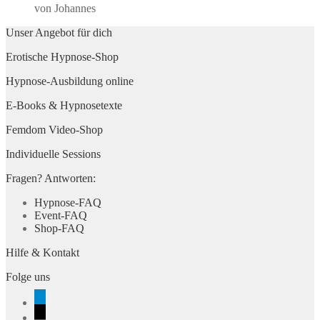
von Johannes
Unser Angebot für dich
Erotische Hypnose-Shop
Hypnose-Ausbildung online
E-Books & Hypnosetexte
Femdom Video-Shop
Individuelle Sessions
Fragen? Antworten:
Hypnose-FAQ
Event-FAQ
Shop-FAQ
Hilfe & Kontakt
Folge uns
telegram
x