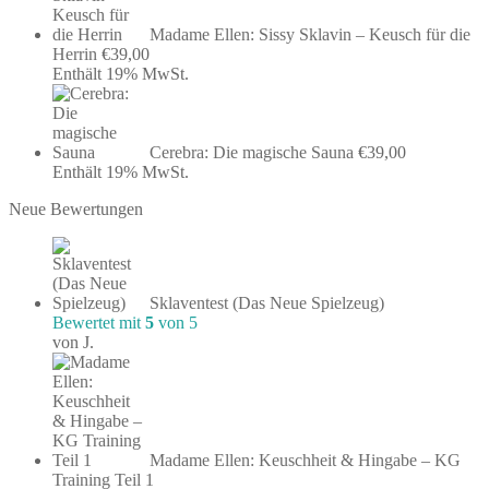
Madame Ellen: Sissy Sklavin – Keusch für die
Herrin
€
39,00
Enthält 19% MwSt.
Cerebra: Die magische Sauna
€
39,00
Enthält 19% MwSt.
Neue Bewertungen
Sklaventest (Das Neue Spielzeug)
Bewertet mit
5
von 5
von J.
Madame Ellen: Keuschheit & Hingabe – KG
Training Teil 1