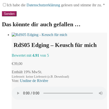
Ich habe die
Datenschutzerklärung
gelesen und stimme ihr zu.
*
Das könnte dir auch gefallen …
RdS05 Edging – Keusch für mich
Bewertet mit
4.91
von 5
€
39,00
Enthält 19% MwSt.
Lieferzeit: keine Lieferzeit (z.B. Download)
Von:
Undine de Rivière