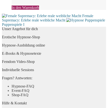
In den Warenkorb
Female
Supremacy: Erlebe reale weibliche Macht
Puppenspiele I
Unser Angebot für dich
Erotische Hypnose-Shop
Hypnose-Ausbildung online
E-Books & Hypnosetexte
Femdom Video-Shop
Individuelle Sessions
Fragen? Antworten:
Hypnose-FAQ
Event-FAQ
Shop-FAQ
Hilfe & Kontakt