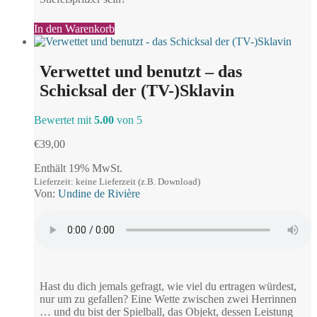
In den Warenkorb
Verwettet und benutzt – das
Schicksal der (TV-)Sklavin
Bewertet mit
5.00
von 5
€
39,00
Enthält 19% MwSt.
Lieferzeit: keine Lieferzeit (z.B. Download)
Von:
Undine de Rivière
Hast du dich jemals gefragt, wie viel du ertragen würdest,
nur um zu gefallen? Eine Wette zwischen zwei Herrinnen
… und du bist der Spielball, das Objekt, dessen Leistung