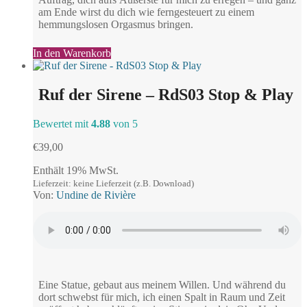
am Ende wirst du dich wie ferngesteuert zu einem
hemmungslosen Orgasmus bringen.
In den Warenkorb
Ruf der Sirene – RdS03 Stop & Play
Bewertet mit
4.88
von 5
€
39,00
Enthält 19% MwSt.
Lieferzeit: keine Lieferzeit (z.B. Download)
Von:
Undine de Rivière
Eine Statue, gebaut aus meinem Willen. Und während du
dort schwebst für mich, ich einen Spalt in Raum und Zeit