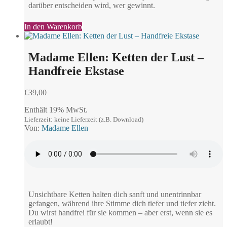
darüber entscheiden wird, wer gewinnt.
In den Warenkorb
Madame Ellen: Ketten der Lust –
Handfreie Ekstase
€
39,00
Enthält 19% MwSt.
Lieferzeit: keine Lieferzeit (z.B. Download)
Von:
Madame Ellen
Unsichtbare Ketten halten dich sanft und unentrinnbar
gefangen, während ihre Stimme dich tiefer und tiefer zieht.
Du wirst handfrei für sie kommen – aber erst, wenn sie es
erlaubt!