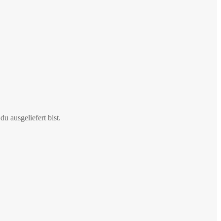
u ausgeliefert bist.