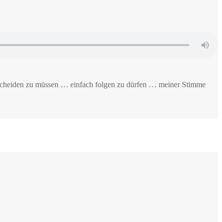
ntscheiden zu müssen … einfach folgen zu dürfen … meiner Stimme