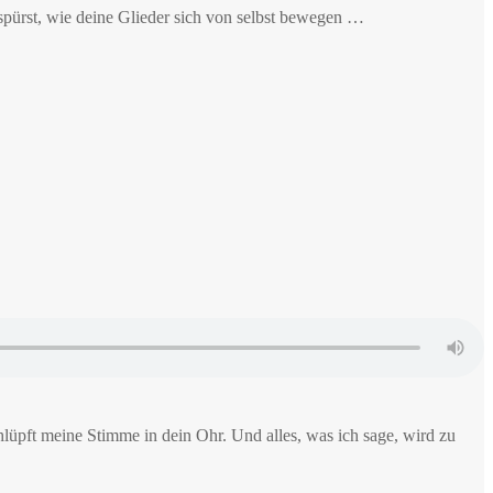
spürst, wie deine Glieder sich von selbst bewegen …
lüpft meine Stimme in dein Ohr. Und alles, was ich sage, wird zu