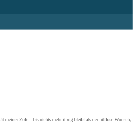
ät meiner Zofe – bis nichts mehr übrig bleibt als der hilflose Wunsch,