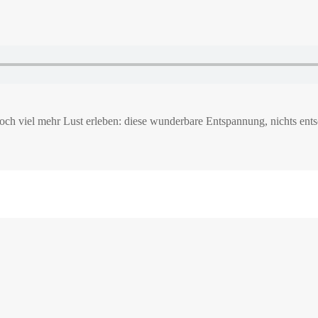
 noch viel mehr Lust erleben: diese wunderbare Entspannung, nichts e