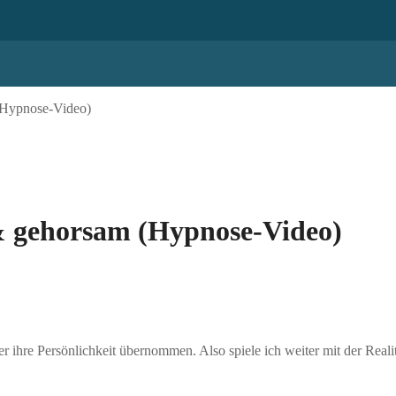
 (Hypnose-Video)
h & gehorsam (Hypnose-Video)
r ihre Persönlichkeit übernommen. Also spiele ich weiter mit der Realit