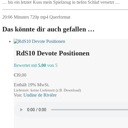
… bis ein letzter Kuss mein Spielzeug in tiefen Schlaf versetzt …
20:06 Minuten 720p mp4 Querformat
Das könnte dir auch gefallen …
RdS10 Devote Positionen
Bewertet mit
5.00
von 5
€
39,00
Enthält 19% MwSt.
Lieferzeit: keine Lieferzeit (z.B. Download)
Von:
Undine de Rivière