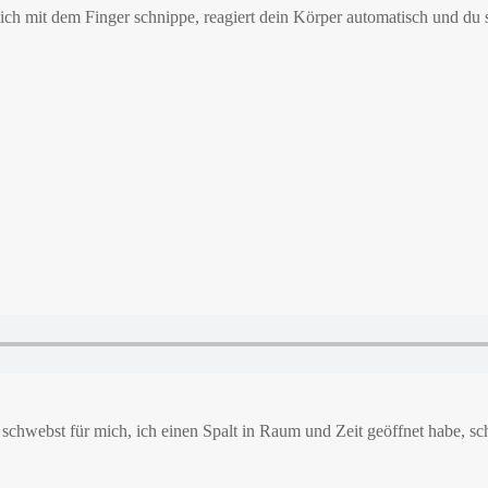
ich mit dem Finger schnippe, reagiert dein Körper automatisch und du 
chwebst für mich, ich einen Spalt in Raum und Zeit geöffnet habe, sch