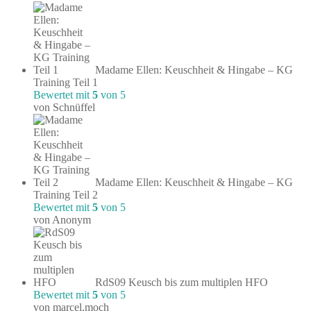
Madame Ellen: Keuschheit & Hingabe – KG
Training Teil 1
Bewertet mit
5
von 5
von Schnüffel
Madame Ellen: Keuschheit & Hingabe – KG
Training Teil 2
Bewertet mit
5
von 5
von Anonym
RdS09 Keusch bis zum multiplen HFO
Bewertet mit
5
von 5
von marcel.moch