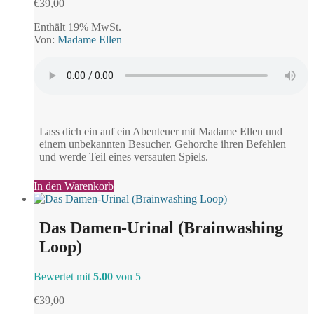
€
39,00
Enthält 19% MwSt.
Von:
Madame Ellen
Lass dich ein auf ein Abenteuer mit Madame Ellen und
einem unbekannten Besucher. Gehorche ihren Befehlen
und werde Teil eines versauten Spiels.
In den Warenkorb
Das Damen-Urinal (Brainwashing
Loop)
Bewertet mit
5.00
von 5
€
39,00