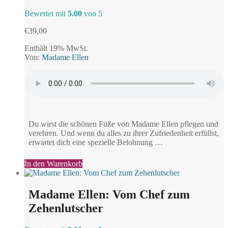
Bewertet mit
5.00
von 5
€
39,00
Enthält 19% MwSt.
Von:
Madame Ellen
Du wirst die schönen Füße von Madame Ellen pflegen und
verehren. Und wenn du alles zu ihrer Zufriedenheit erfüllst,
erwartet dich eine spezielle Belohnung …
In den Warenkorb
Madame Ellen: Vom Chef zum
Zehenlutscher