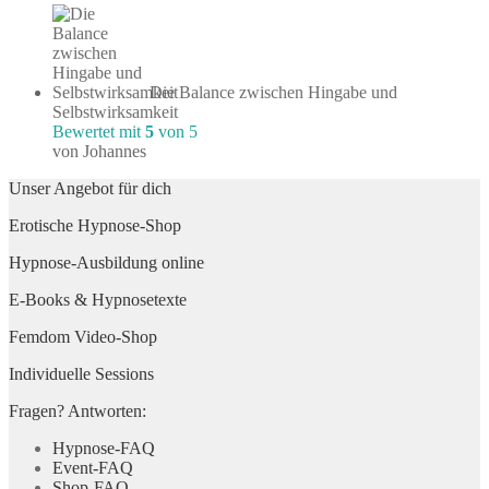
Die Balance zwischen Hingabe und
Selbstwirksamkeit
Bewertet mit
5
von 5
von Johannes
Unser Angebot für dich
Erotische Hypnose-Shop
Hypnose-Ausbildung online
E-Books & Hypnosetexte
Femdom Video-Shop
Individuelle Sessions
Fragen? Antworten:
Hypnose-FAQ
Event-FAQ
Shop-FAQ