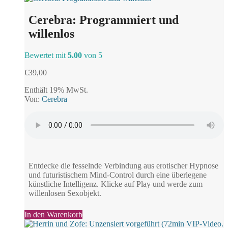
Cerebra: Programmiert und
willenlos
Bewertet mit
5.00
von 5
€
39,00
Enthält 19% MwSt.
Von:
Cerebra
Entdecke die fesselnde Verbindung aus erotischer Hypnose
und futuristischem Mind-Control durch eine überlegene
künstliche Intelligenz. Klicke auf Play und werde zum
willenlosen Sexobjekt.
In den Warenkorb