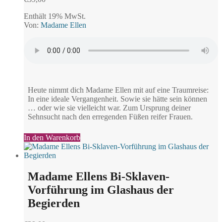
Enthält 19% MwSt.
Von:
Madame Ellen
Heute nimmt dich Madame Ellen mit auf eine Traumreise:
In eine ideale Vergangenheit. Sowie sie hätte sein können
… oder wie sie vielleicht war. Zum Ursprung deiner
Sehnsucht nach den erregenden Füßen reifer Frauen.
In den Warenkorb
Madame Ellens Bi-Sklaven-
Vorführung im Glashaus der
Begierden