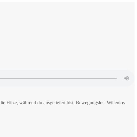
ie Hitze, während du ausgeliefert bist. Bewegungslos. Willenlos.