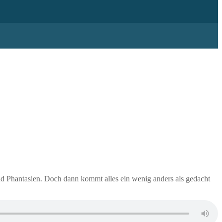
nd Phantasien. Doch dann kommt alles ein wenig anders als gedacht