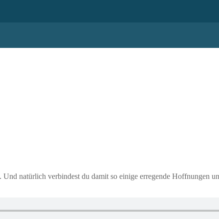
n. Und natürlich verbindest du damit so einige erregende Hoffnungen u