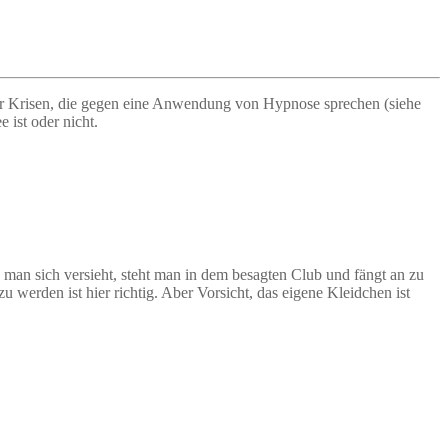
der Krisen, die gegen eine Anwendung von Hypnose sprechen (siehe
 ist oder nicht.
e man sich versieht, steht man in dem besagten Club und fängt an zu
u werden ist hier richtig. Aber Vorsicht, das eigene Kleidchen ist