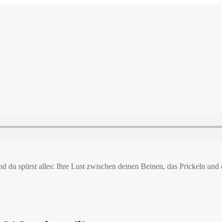
 du spürst alles: Ihre Lust zwischen deinen Beinen, das Prickeln und d