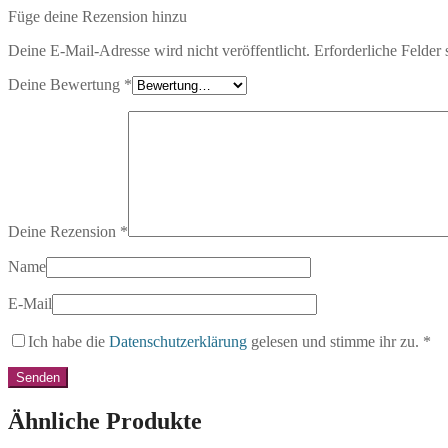
Füge deine Rezension hinzu
Deine E-Mail-Adresse wird nicht veröffentlicht.
Erforderliche Felder 
Deine Bewertung
*
Deine Rezension
*
Name
E-Mail
Ich habe die
Datenschutzerklärung
gelesen und stimme ihr zu.
*
Ähnliche Produkte