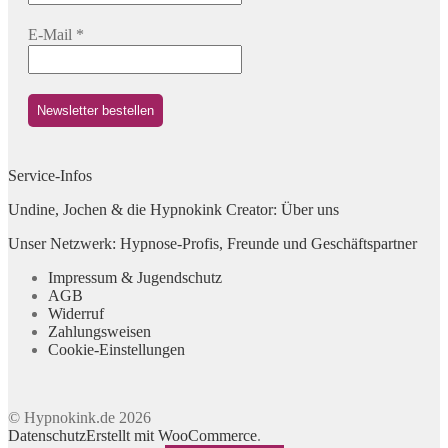
E-Mail
*
Service-Infos
Undine, Jochen & die Hypnokink Creator: Über uns
Unser Netzwerk: Hypnose-Profis, Freunde und Geschäftspartner
Impressum & Jugendschutz
AGB
Widerruf
Zahlungsweisen
Cookie-Einstellungen
© Hypnokink.de 2026
Datenschutz
Erstellt mit WooCommerce
.