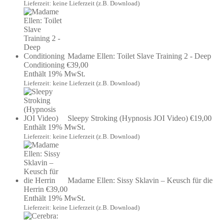
Lieferzeit: keine Lieferzeit (z.B. Download)
Madame Ellen: Toilet Slave Training 2 - Deep
Conditioning
€
39,00
Enthält 19% MwSt.
Lieferzeit: keine Lieferzeit (z.B. Download)
Sleepy Stroking (Hypnosis JOI Video)
€
19,00
Enthält 19% MwSt.
Lieferzeit: keine Lieferzeit (z.B. Download)
Madame Ellen: Sissy Sklavin – Keusch für die
Herrin
€
39,00
Enthält 19% MwSt.
Lieferzeit: keine Lieferzeit (z.B. Download)