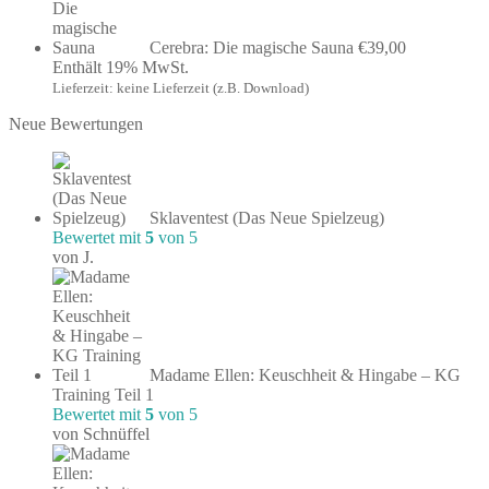
Cerebra: Die magische Sauna
€
39,00
Enthält 19% MwSt.
Lieferzeit: keine Lieferzeit (z.B. Download)
Neue Bewertungen
Sklaventest (Das Neue Spielzeug)
Bewertet mit
5
von 5
von J.
Madame Ellen: Keuschheit & Hingabe – KG
Training Teil 1
Bewertet mit
5
von 5
von Schnüffel