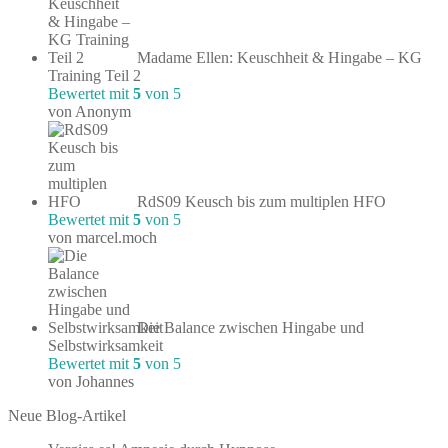
Madame Ellen: Keuschheit & Hingabe – KG
Training Teil 2
Bewertet mit
5
von 5
von Anonym
RdS09 Keusch bis zum multiplen HFO
Bewertet mit
5
von 5
von marcel.moch
Die Balance zwischen Hingabe und
Selbstwirksamkeit
Bewertet mit
5
von 5
von Johannes
Neue Blog-Artikel