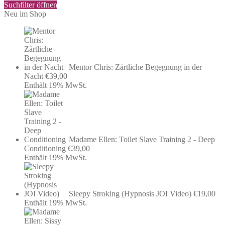
Suchfilter öffnen
Neu im Shop
Mentor Chris: Zärtliche Begegnung in der
Nacht
€
39,00
Enthält 19% MwSt.
Madame Ellen: Toilet Slave Training 2 - Deep
Conditioning
€
39,00
Enthält 19% MwSt.
Sleepy Stroking (Hypnosis JOI Video)
€
19,00
Enthält 19% MwSt.