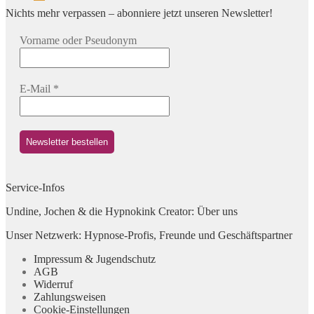
Nichts mehr verpassen – abonniere jetzt unseren Newsletter!
Vorname oder Pseudonym
E-Mail
*
Service-Infos
Undine, Jochen & die Hypnokink Creator: Über uns
Unser Netzwerk: Hypnose-Profis, Freunde und Geschäftspartner
Impressum & Jugendschutz
AGB
Widerruf
Zahlungsweisen
Cookie-Einstellungen