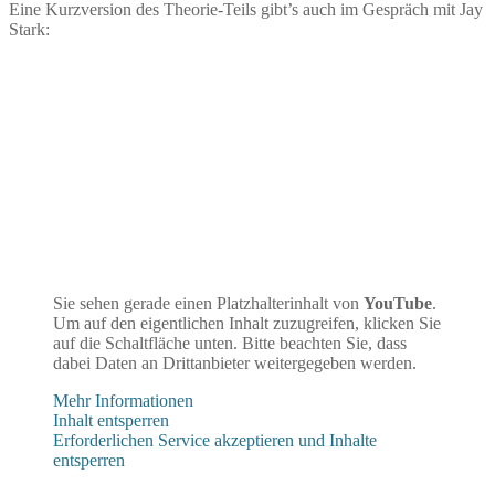
Eine Kurzversion des Theorie-Teils gibt’s auch im Gespräch mit Jay
Stark:
Sie sehen gerade einen Platzhalterinhalt von
YouTube
.
Um auf den eigentlichen Inhalt zuzugreifen, klicken Sie
auf die Schaltfläche unten. Bitte beachten Sie, dass
dabei Daten an Drittanbieter weitergegeben werden.
Mehr Informationen
Inhalt entsperren
Erforderlichen Service akzeptieren und Inhalte
entsperren