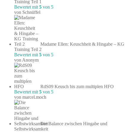
Training Teil 1
Bewertet mit
5
von 5
von Schnüffel
Madame Ellen: Keuschheit & Hingabe – KG
Training Teil 2
Bewertet mit
5
von 5
von Anonym
RdS09 Keusch bis zum multiplen HFO
Bewertet mit
5
von 5
von marcel.moch
Die Balance zwischen Hingabe und
Selbstwirksamkeit