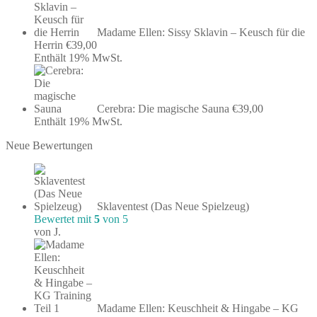
Madame Ellen: Sissy Sklavin – Keusch für die
Herrin
€
39,00
Enthält 19% MwSt.
Cerebra: Die magische Sauna
€
39,00
Enthält 19% MwSt.
Neue Bewertungen
Sklaventest (Das Neue Spielzeug)
Bewertet mit
5
von 5
von J.
Madame Ellen: Keuschheit & Hingabe – KG