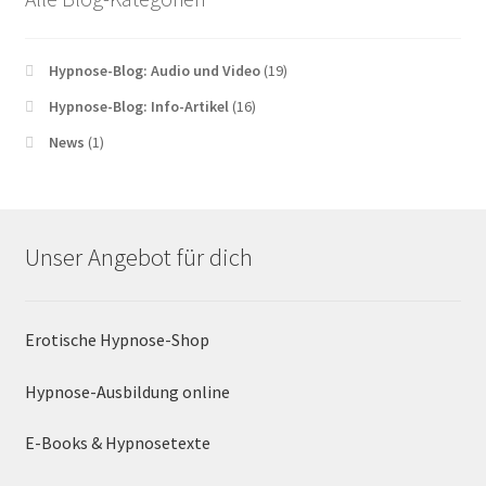
Hypnose-Blog: Audio und Video
(19)
Hypnose-Blog: Info-Artikel
(16)
News
(1)
Unser Angebot für dich
Erotische Hypnose-Shop
Hypnose-Ausbildung online
E-Books & Hypnosetexte