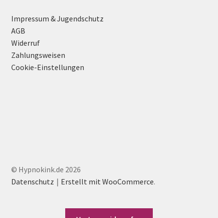
Impressum & Jugendschutz
AGB
Widerruf
Zahlungsweisen
Cookie-Einstellungen
© Hypnokink.de 2026
Datenschutz
Erstellt mit WooCommerce
.