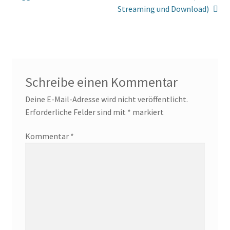
Streaming und Download)
Schreibe einen Kommentar
Deine E-Mail-Adresse wird nicht veröffentlicht.
Erforderliche Felder sind mit
*
markiert
Kommentar
*