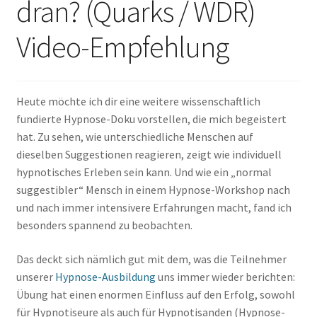
dran? (Quarks / WDR)
Video-Empfehlung
Heute möchte ich dir eine weitere wissenschaftlich
fundierte Hypnose-Doku vorstellen, die mich begeistert
hat. Zu sehen, wie unterschiedliche Menschen auf
dieselben Suggestionen reagieren, zeigt wie individuell
hypnotisches Erleben sein kann. Und wie ein „normal
suggestibler“ Mensch in einem Hypnose-Workshop nach
und nach immer intensivere Erfahrungen macht, fand ich
besonders spannend zu beobachten.
Das deckt sich nämlich gut mit dem, was die Teilnehmer
unserer
Hypnose-Ausbildung
uns immer wieder berichten:
Übung hat einen enormen Einfluss auf den Erfolg, sowohl
für Hypnotiseure als auch für Hypnotisanden (Hypnose-