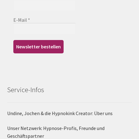
E-Mail
*
Service-Infos
Undine, Jochen & die Hypnokink Creator: Über uns
Unser Netzwerk: Hypnose-Profis, Freunde und
Geschäftspartner