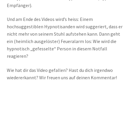
Empfänger).
Und am Ende des Videos wird’s heiss: Einem
hochsuggestiblen Hypnotisanden wird suggeriert, dass er
nicht mehr von seinem Stuhl aufstehen kann. Dann geht
ein (heimlich ausgelöster) Feueralarm los: Wie wird die
hypnotisch „gefesselte“ Person in diesem Notfall
reagieren?
Wie hat dir das Video gefallen? Hast du dich irgendwo
wiedererkannt? Wir freuen uns auf deinen Kommentar!