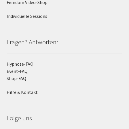
Femdom Video-Shop
Individuelle Sessions
Fragen? Antworten:
Hypnose-FAQ
Event-FAQ
Shop-FAQ
Hilfe & Kontakt
Folge uns