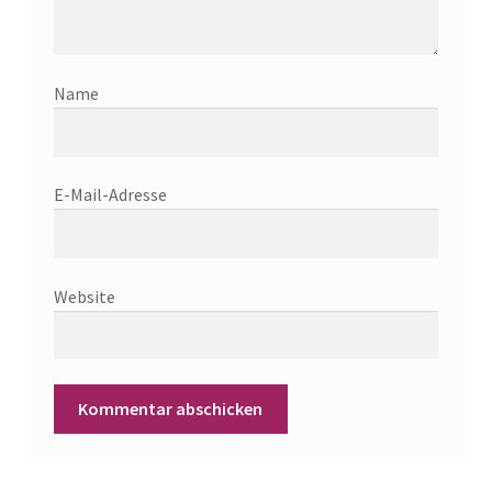
Name
E-Mail-Adresse
Website